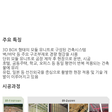
주요 특징
3D BOX 형태의 모듈 유니트로 구성된 건축시스템
벽/바닥 등 주요 구조부재로 경량 형강을 사용
단위 모듈 유니트로 공장 제작 후 현장으로 운반, 시공
호텔, 공동주택, 학교, 오피스 등 동일 평면이 반복 적용되는 건축
물에 유리
유럽, 일본 등 선진외국을 중심으로 활발한 현장 적용 및 기술 개
발이 이루어지고 있음
시공과정