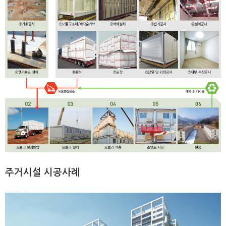
주거시설 시공사례