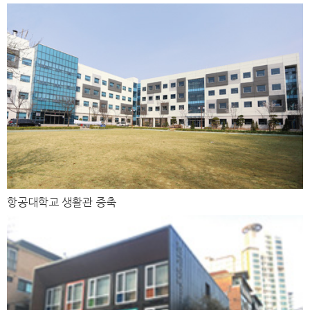
항공대학교 생활관 증축