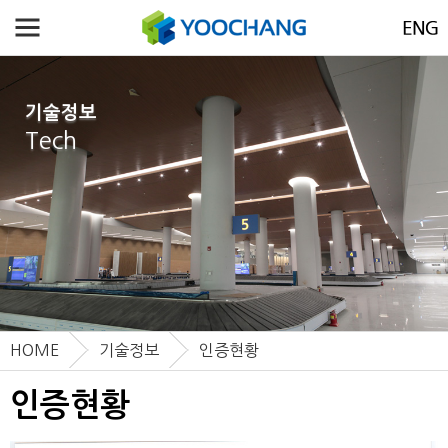
기술정보
Tech
HOME
기술정보
인증현황
인증현황