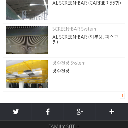
AL SCREEN-BAR (CARRIER 55형)
SCREEN-BAR System
AL SCREEN-BAR (외부용, 피스고
정)
방수천장 System
방수천장
1
FAMILY SITE +