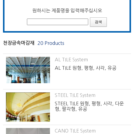
원하시는 제품명을 입력해주십시오
천장금속마감재
20 Products
AL TILE System
AL TILE 원형, 평형, 사각, 유공
STEEL TILE System
STEEL TILE 원형, 평형, 사각, 다운
형, 팔각형, 유공
CANO TILE System