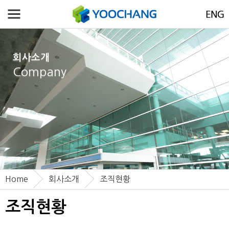
회사소개
Company
Home
회사소개
조직현황
조직현황