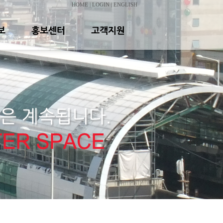
HOME
|
LOGIN
|
ENGLISH