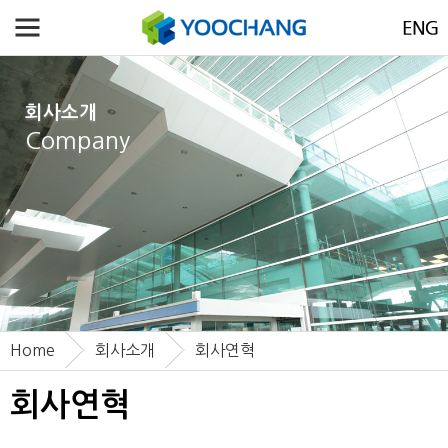
회사소개
Company
Home
회사소개
회사연혁
회사연혁