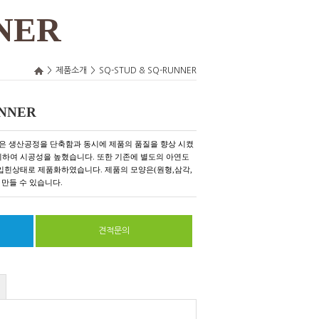
NER
>
제품소개
>
SQ-STUD & SQ-RUNNER
UNNER
YSTEM은 생산공정을 단축함과 동시에 제품의 품질을 향상 시켰
치하여 시공성을 높혔습니다. 또한 기존에 별도의 아연도
입힌상태로 제품화하였습니다. 제품의 모양은(원형,삼각,
 만들 수 있습니다.
견적문의