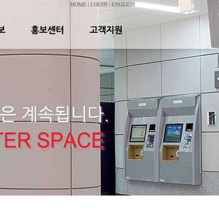
HOME
|
LOGIN
|
ENGLISH