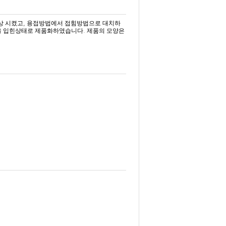
상 시켰고
용접방법에서 접힘방법으로 대치하
,
을 입힌상태로 제품화하였습니다
제품의 모양은
.